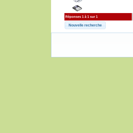
Réponses 1 à 1 sur 1