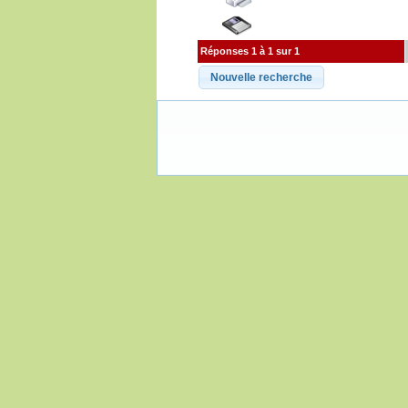
Réponses 1 à 1 sur 1