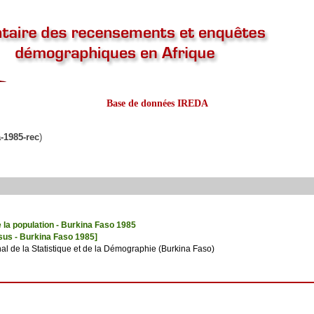
Base de données IREDA
a-1985-rec
)
la population - Burkina Faso 1985
sus - Burkina Faso 1985]
onal de la Statistique et de la Démographie (Burkina Faso)