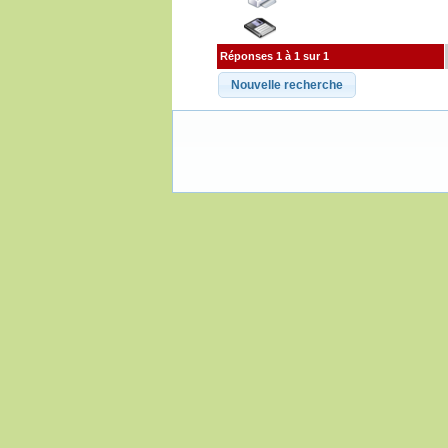
Réponses 1 à 1 sur 1