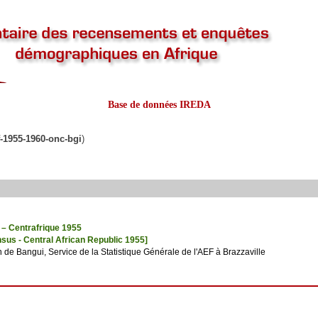
Base de données IREDA
f-1955-1960-onc-bgi
)
– Centrafrique 1955
sus - Central African Republic 1955]
in de Bangui, Service de la Statistique Générale de l'AEF à Brazzaville