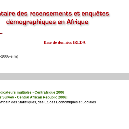
Base de données IREDA
f-2006-eim
)
dicateurs multiples - Centrafrique 2006
er Survey - Central African Republic 2006]
rafricain des Statistiques, des Etudes Economiques et Sociales