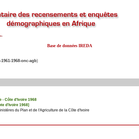
Base de données IREDA
v-1961-1968-onc-agb
)
 - Côte d'Ivoire 1968
te d'Ivoire 1968]
stères du Plan et de l'Agriculture de la Côte d'Ivoire