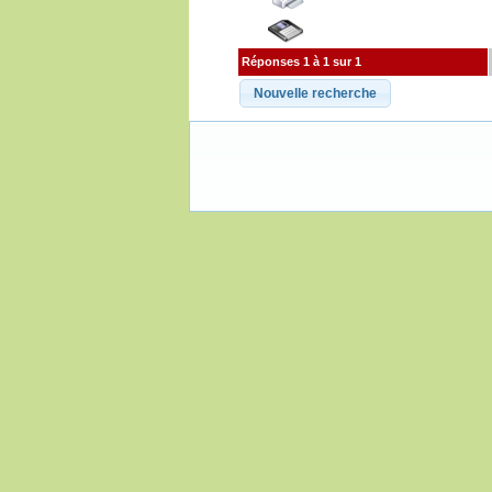
Réponses 1 à 1 sur 1