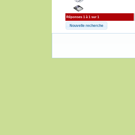
Réponses 1 à 1 sur 1