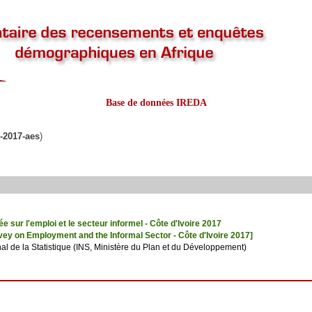
Base de données IREDA
v-2017-aes
)
e sur l'emploi et le secteur informel - Côte d'Ivoire 2017
vey on Employment and the Informal Sector - Côte d'Ivoire 2017]
onal de la Statistique (INS, Ministère du Plan et du Développement)