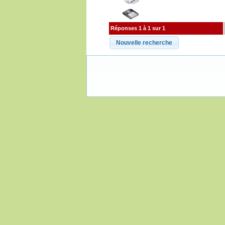
Réponses 1 à 1 sur 1