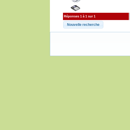
Réponses 1 à 1 sur 1