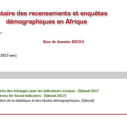
Base de données IREDA
i-2017-aes
)
rès des ménages pour les indicateurs sociaux - Djibouti 2017
vey for Social Indicators - Djibouti 2017]
ion de la statistique et des études démographiques, Djibouti)