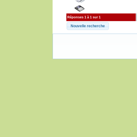
Réponses 1 à 1 sur 1