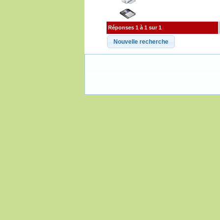
Réponses 1 à 1 sur 1