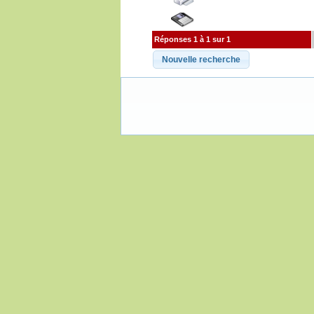
Réponses 1 à 1 sur 1