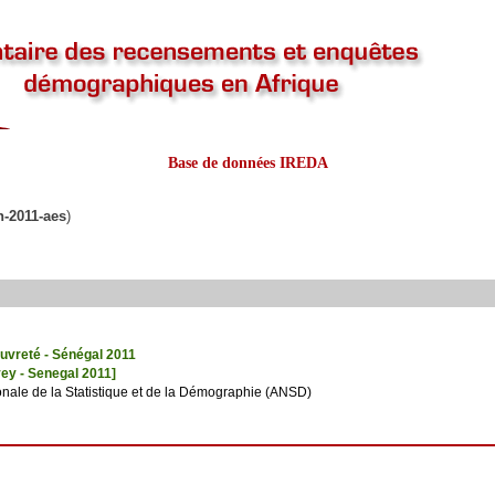
Base de données IREDA
n-2011-aes
)
auvreté - Sénégal 2011
ey - Senegal 2011]
nale de la Statistique et de la Démographie (ANSD)