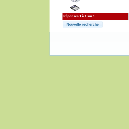
Réponses 1 à 1 sur 1