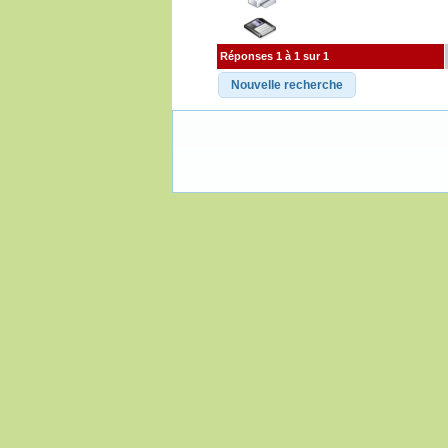
Réponses 1 à 1 sur 1