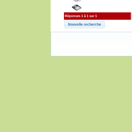
Réponses 1 à 1 sur 1