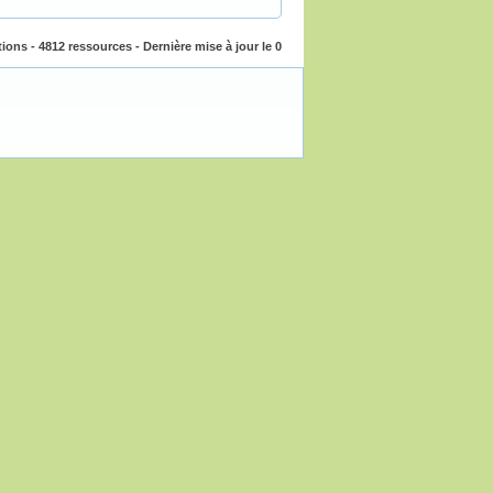
ions - 4812 ressources - Dernière mise à jour le 0